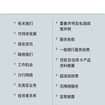
有关我们
重要声明及私隐政
策声明
可持续发展
服务条款
保安资讯
一般银行服务收费
联络我们
贷款及信用卡产品
工作机会
资料概要
分行网络
超连结政策
东南亚业务
无障碍服务
投资者关系
监管披露