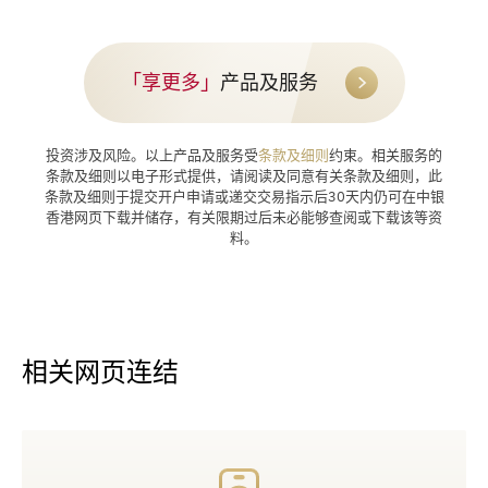
「享更多」
产品及服务
投资涉及风险。以上产品及服务受
条款及细则
约束。相关服务的
条款及细则以电子形式提供，请阅读及同意有关条款及细则，此
条款及细则于提交开户申请或递交交易指示后30天内仍可在中银
香港网页下载并储存，有关限期过后未必能够查阅或下载该等资
料。
相关网页连结