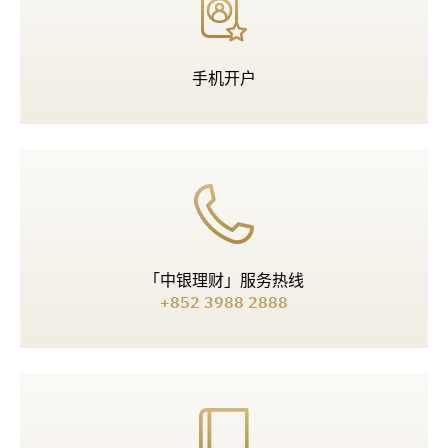
手机开户
「中银理财」服务热线
+852 3988 2888