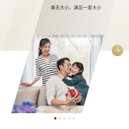
事无大小，满足一家大小