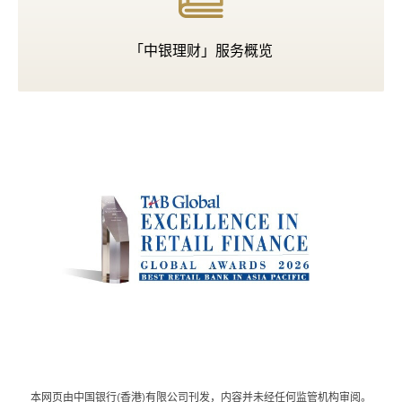
「中银理财」服务概览
奖
赏
本网页由中国银行(香港)有限公司刊发，内容并未经任何监管机构审阅。