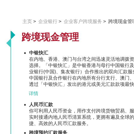
主页
>
企业银行
>
企业客户跨境服务
> 跨境现金管
跨境现金管理
中银快汇
在内地、香港、澳门与台湾之间迅速灵活地调拨
选择。「中银快汇」是中银香港与母行中国银行
业银行(中国)、集友银行）合作推出的双向汇款
中国银行及合作银行在内地所有分行支行、澳门
透过「中银快汇」发出的港元或美元汇款款项最快
详情
人民币汇款
你可利用人民币资金，用作支付跨境货物贸易、
实时接通内地人民币清算系统，更拥有遍及全球
捷、高效的人民币汇款服务。
跨境预约汇款服务