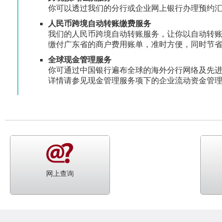
你可以透过我们的分行或企业网上银行办理预约
人民币跨境自动转账缴费服务
我们的人民币跨境自动转账服务，让你以自动转账方
缴付广东省的商户费用账单，准时方便，同时节
全球现金管理服务
你可通过中国银行遍布全球的海外分行网络及先
详情请参见现金管理服务项下的企业流动资金管
网上查询