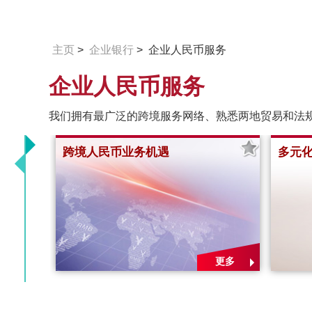
主页
>
企业银行
> 企业人民币服务
企业人民币服务
我们拥有最广泛的跨境服务网络、熟悉两地贸易和法
跨境人民币业务机遇
多元
更多