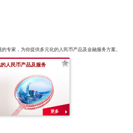
规的专家，为你提供多元化的人民币产品及金融服务方案。
化的人民币产品及服务
更多