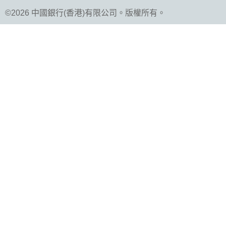
©2026 中國銀行(香港)有限公司。版權所有。