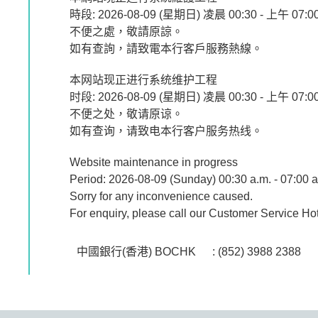
時段: 2026-08-09 (星期日) 凌晨 00:30 - 上午 07:0
不便之處，敬請原諒。
如有查詢，請致電本行客戶服務熱線。
本网站现正进行系统维护工程
时段: 2026-08-09 (星期日) 凌晨 00:30 - 上午 07:0
不便之处，敬请原谅。
如有查询，请致电本行客户服务热线。
Website maintenance in progress
Period: 2026-08-09 (Sunday) 00:30 a.m. - 07:00 a
Sorry for any inconvenience caused.
For enquiry, please call our Customer Service Hot
中國銀行(香港) BOCHK
: (852) 3988 2388