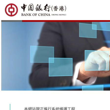
本網站現正進行系統維護工程