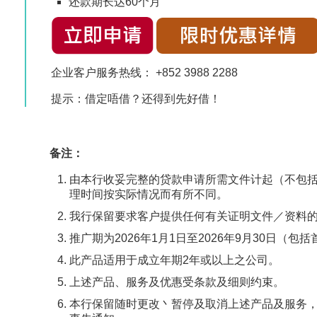
还款期长达60个月
企业客户服务热线： +852 3988 2288
提示：借定唔借？还得到先好借！
备注：
由本行收妥完整的贷款申请所需文件计起（不包
理时间按实际情况而有所不同。
我行保留要求客户提供任何有关证明文件／资料
推广期为2026年1月1日至2026年9月30日（
此产品适用于成立年期2年或以上之公司。
上述产品、服务及优惠受条款及细则约束。
本行保留随时更改丶暂停及取消上述产品及服务