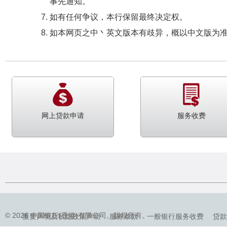
事先通知。
如有任何争议，本行保留最终决定权。
如本网页之中丶英文版本有歧异，概以中文版为
网上贷款申请
服务收费
© 2026 中国银行(香港)有限公司。版权所有。
重要声明及私隐政策声明
服务条款
一般银行服务收费
贷款