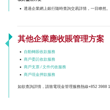
透過企業網上銀行隨時查詢交易詳情，一目瞭然
其他企業應收賬管理方案
自動轉賬收款服務
商戶委託收款服務
商戶支票 / 文件代收服務
商戶現金押款服務
如欲查詢詳情，請致電現金管理服務熱線+852 3988 1