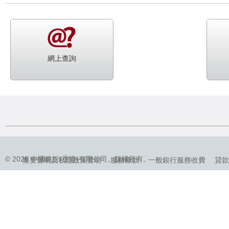
網上查詢
© 2026 中國銀行(香港)有限公司。版權所有。
重要聲明及私隱政策聲明
服務條款
一般銀行服務收費
貸款