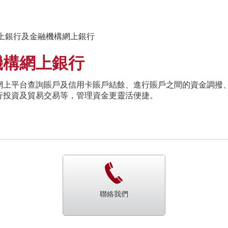
網上銀行及金融機構網上銀行
機構網上銀行
網上平台查詢賬戶及信用卡賬戶結餘、進行賬戶之間的資金調撥
行投資及貿易交易等，管理資金更靈活便捷。
聯絡我們