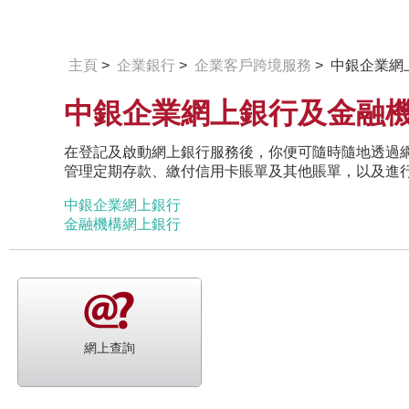
主頁
>
企業銀行
>
企業客戶跨境服務
> 中銀企業
中銀企業網上銀行及金融
在登記及啟動網上銀行服務後，你便可隨時隨地透過
管理定期存款、繳付信用卡賬單及其他賬單，以及進
中銀企業網上銀行
金融機構網上銀行
網上查詢