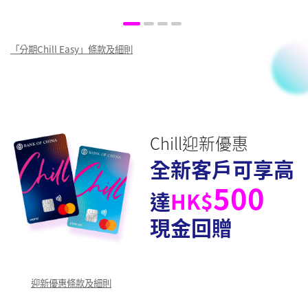
「分期Chill Easy」條款及細則
Chill迎新優惠
全新客戶可享高
500
達
HK$
現金回贈
迎新優惠條款及細則