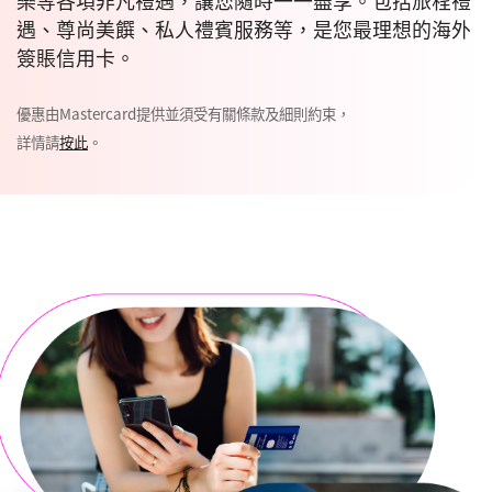
遇、尊尚美饌、私人禮賓服務等，是您最理想的海外
簽賬信用卡。
優惠由Mastercard提供並須受有關條款及細則約束，
詳情請
按此
。