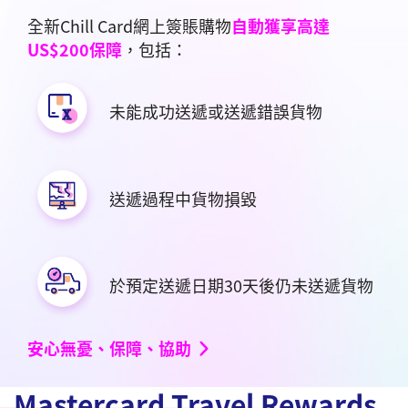
全新Chill Card網上簽賬購物
自動獲享高達
US$200保障
，包括：
未能成功送遞或送遞錯誤貨物
送遞過程中貨物損毀
於預定送遞日期30天後仍未送遞貨物
安心無憂、保障、協助
Mastercard Travel Rewards