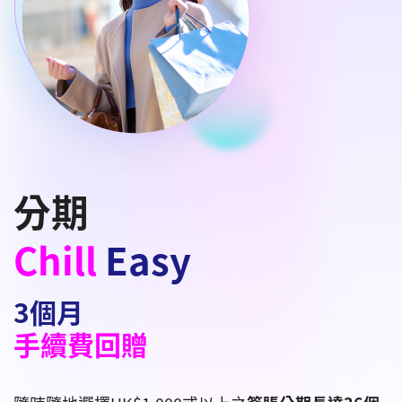
分期
Chill
Easy
3個月
手續費回贈