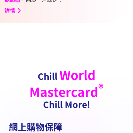
詳情
World
Chill
®
Mastercard
Chill More!
網上購物保障