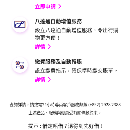
立即申請
八達通自動增值服務
設立八達通自動增值服務，令出行購
物更方便！
詳情
繳費服務及自動轉賬
設立繳費指示，確保準時繳交賬單。
詳情
查詢詳情，請致電24小時尊尚客戶服務熱線 (+852) 2928 2388
上述產品、服務與優惠受有關條款約束。
提示 : 借定唔借 ? 還得到先好借 !