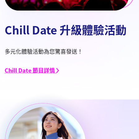
Chill Date 升級體驗活動
多元化體驗活動為您驚喜發送！
Chill Date 節目詳情