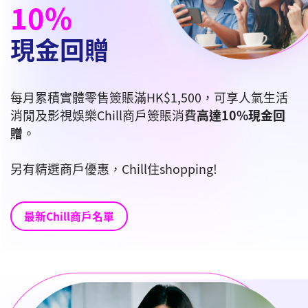
10%
現金回贈
每月累積實體零售簽賬滿HK$1,500，可享人氣生活
消閒及影視娛樂Chill商戶簽賬消費
高達10%現金回
贈
。
另有精選商戶優惠，Chill住shopping!
最新Chill商戶名單