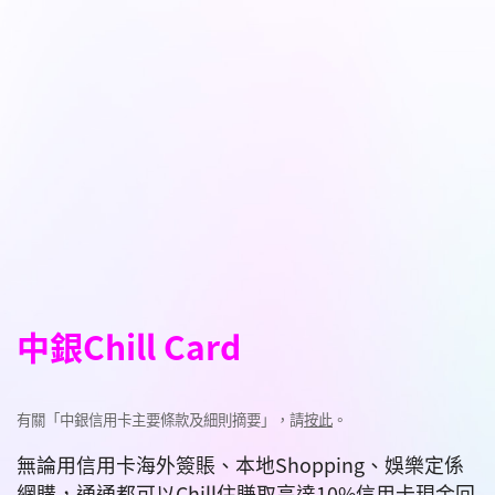
中銀Chill Card
有關「中銀信用卡主要條款及細則摘要」，請
按此
。
無論用信用卡海外簽賬、本地Shopping、娛樂定係
網購，通通都可以Chill住賺取高達10%信用卡現金回