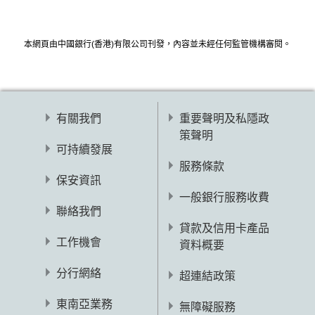
本網頁由中國銀行(香港)有限公司刊發，內容並未經任何監管機構審閱。
有關我們
重要聲明及私隱政
策聲明
可持續發展
服務條款
保安資訊
一般銀行服務收費
聯絡我們
貸款及信用卡產品
工作機會
資料概要
分行網絡
超連結政策
東南亞業務
無障礙服務