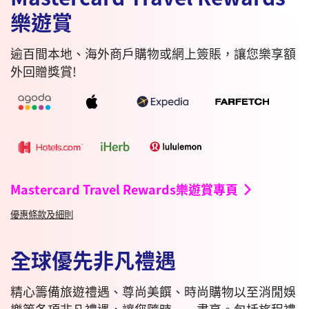
樂遊賞
逾百間本地、海外商戶購物或網上簽賬，讓您樂享額
外回贈獎賞!
Mastercard Travel Rewards樂遊賞專頁
優惠條款及細則
全球優先非凡禮遇
精心籌備旅遊禮遇、尊尚美饌、時尚購物以至消閒娛
樂等各項非凡禮遇，讓您隨時一一盡享。包括旅程禮