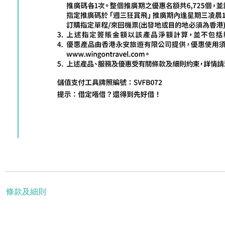
條款及細則