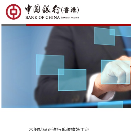
本網站現正進行系統維護工程