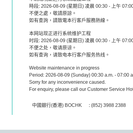
時段: 2026-08-09 (星期日) 凌晨 00:30 - 上午 07:0
不便之處，敬請原諒。
如有查詢，請致電本行客戶服務熱線。
本网站现正进行系统维护工程
时段: 2026-08-09 (星期日) 凌晨 00:30 - 上午 07:0
不便之处，敬请原谅。
如有查询，请致电本行客户服务热线。
Website maintenance in progress
Period: 2026-08-09 (Sunday) 00:30 a.m. - 07:00 a
Sorry for any inconvenience caused.
For enquiry, please call our Customer Service Hot
中國銀行(香港) BOCHK
: (852) 3988 2388