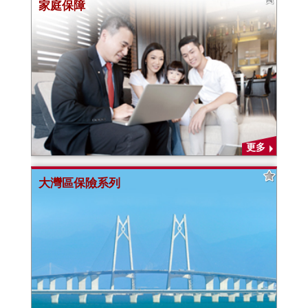
家庭保障
更多
大灣區保險系列