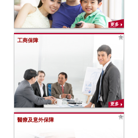
更多
工商保障
更多
醫療及意外保障