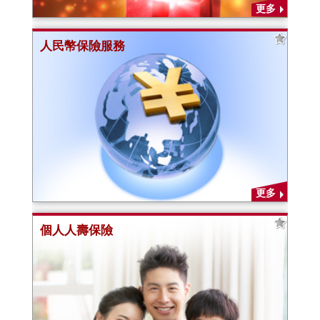
更多
人民幣保險服務
更多
個人人壽保險