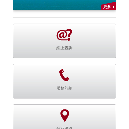
更多
網上查詢
服務熱線
分行網絡