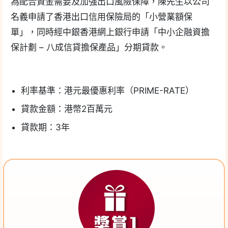
為配合資金需要及加強出口風險保障，陳先生以公司
名義申請了香港出口信用保險局的「小營業額保
單」，同時經中銀香港網上銀行申請「中小企融資擔
保計劃 – 八成信貸擔保產品」分期貸款。
利率基準：港元最優惠利率（PRIME-RATE）
貸款金額：港幣2百萬元
貸款期：3年