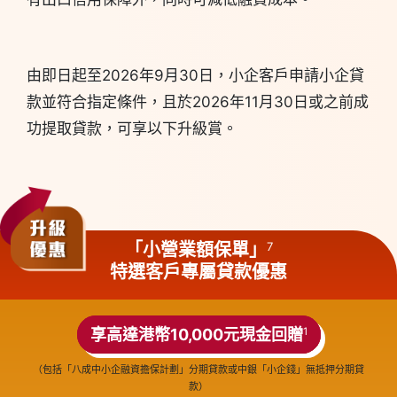
由即日起至2026年9月30日，小企客戶申請小企貸
款並符合指定條件，且於2026年11月30日或之前成
功提取貸款，可享以下升級賞。
7
「小營業額保單」
特選客戶專屬貸款優惠
享高達港幣10,000元現金回贈
1
（包括「八成中小企融資擔保計劃」分期貸款或中銀「小企錢」無抵押分期貸
款）