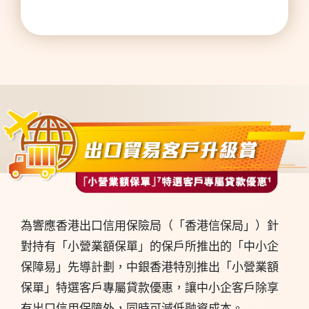
為響應香港出口信用保險局（「香港信保局」）針
對持有「小營業額保單」的保戶所推出的「中小企
保障易」先導計劃，中銀香港特別推出「小營業額
保單」特選客戶專屬貸款優惠，讓中小企客戶除享
有出口信用保障外，同時可減低融資成本。