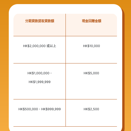
分期貸款提取貸款額
現金回贈金額
HK$2,000,000 或以上
HK$10,000
HK$1,000,000 -
HK$5,000
HK$1,999,999
HK$500,000 - HK$999,999
HK$2,500