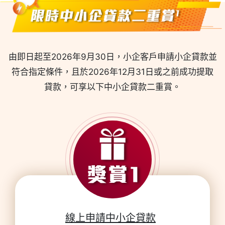
由即日起至2026年9月30日，小企客戶申請小企貸款並
符合指定條件，
且於2026年12月31日或之前成功提取
貸款，可享以下中小企貸款二重賞。
線上申請中小企貸款