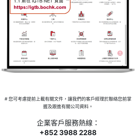
# 您可考慮提前上載有關文件，讓我們的客戶經理於聯絡您前掌
握及跟進有關公司資料。
企業客戶服務熱線：
+852 3988 2288