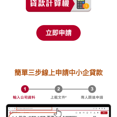
立即申請
簡單三步線上申請中小企貸款