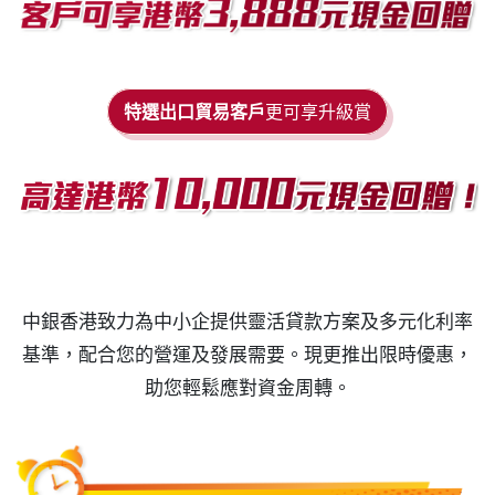
特選出口貿易客戶
更可享升級賞
中銀香港致力為中小企提供靈活貸款方案及多元化利率
基準，配合您的營運及發展需要。
現更推出限時優惠，
助您輕鬆應對資金周轉。