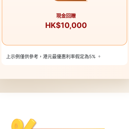
現金回贈
HK$10,000
上示例僅供參考，港元最優惠利率假定為5% 。