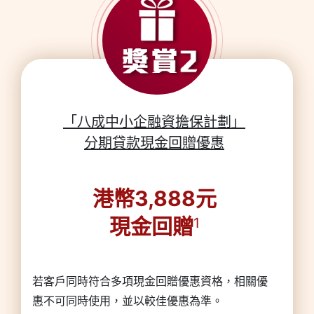
「八成中小企融資擔保計劃」
分期貸款現金回贈優惠
港幣3,888元
現金回贈
1
若客戶同時符合多項現金回贈優惠資格，相關優
惠不可同時使用，並以較佳優惠為準。