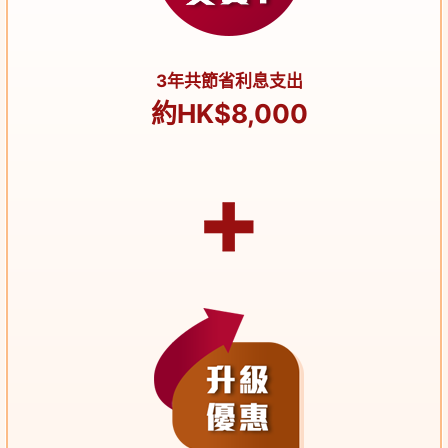
3年共節省利息支出
約HK$8,000