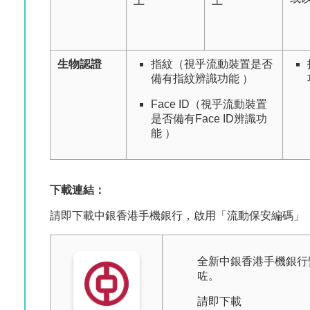
上
上
生物認證
指紋（視乎流動裝置是否
備有指紋辨識功能 ）
Face ID（視乎流動裝置
是否備有Face ID辨識功
能 ）
下載連結：
請即下載中銀香港手機銀行，啟用「流動保安編碼」
全新中銀香港手機銀行
咗。
請即下載