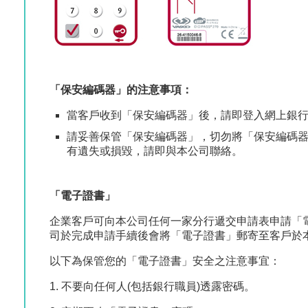
「保安編碼器」的注意事項：
當客戶收到「保安編碼器」後，請即登入網上銀
請妥善保管「保安編碼器」，切勿將「保安編碼
有遺失或損毀，請即與本公司聯絡。
「電子證書」
企業客戶可向本公司任何一家分行遞交申請表申請「
司於完成申請手續後會將「電子證書」郵寄至客戶於
以下為保管您的「電子證書」安全之注意事宜：
1. 不要向任何人(包括銀行職員)透露密碼。