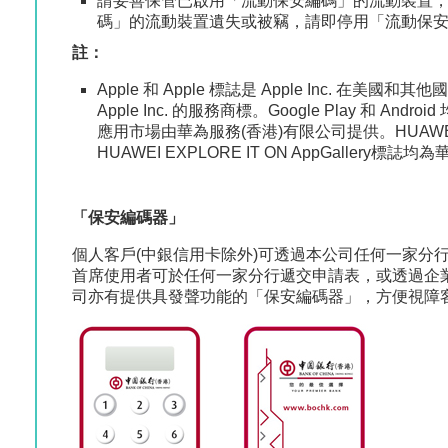
請妥善保管已啟用「流動保安編碼」的流動裝置
碼」的流動裝置遺失或被竊，請即停用「流動保
註：
Apple 和 Apple 標誌是 Apple Inc. 在美國和
Apple Inc. 的服務商標。Google Play 和 Andro
應用市場由華為服務(香港)有限公司提供。HUAWEI EXPL
HUAWEI EXPLORE IT ON AppGaller
「保安編碼器」
個人客戶(中銀信用卡除外)可透過本公司任何一家分
首席使用者可於任何一家分行遞交申請表，或透過企
司亦有提供具發聲功能的「保安編碼器」，方便視障客