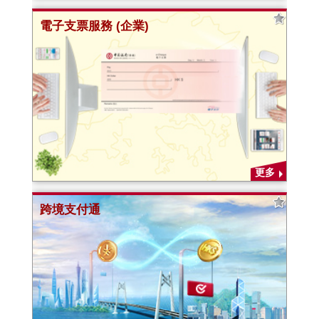
電子支票服務 (企業)
更多
跨境支付通