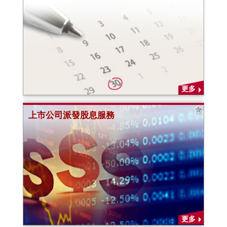
更多
上市公司派發股息服務
更多