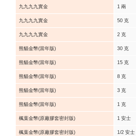
九九九九實金
1 兩
九九九九實金
50 克
九九九九實金
2 克
熊貓金幣(當年版)
30 克
熊貓金幣(當年版)
15 克
熊貓金幣(當年版)
8 克
熊貓金幣(當年版)
3 克
熊貓金幣(當年版)
1 克
楓葉金幣(原廠膠套密封版)
1 安士
楓葉金幣(原廠膠套密封版)
1/2 安士