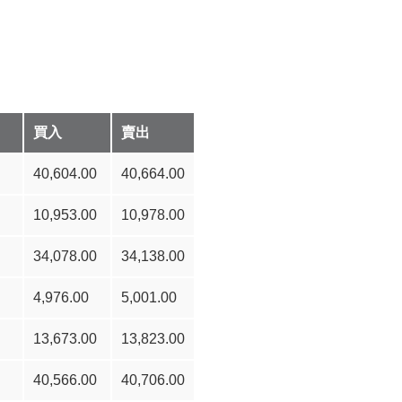
買入
賣出
40,604.00
40,664.00
10,953.00
10,978.00
34,078.00
34,138.00
4,976.00
5,001.00
13,673.00
13,823.00
40,566.00
40,706.00