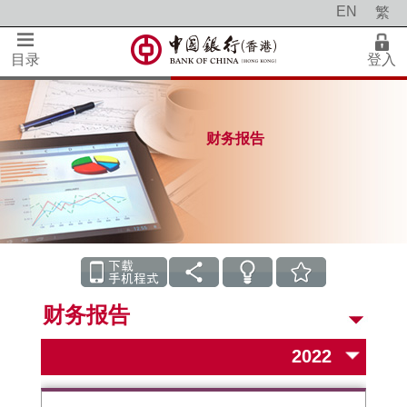
EN
繁
目录
登入
财务报告
财务报告