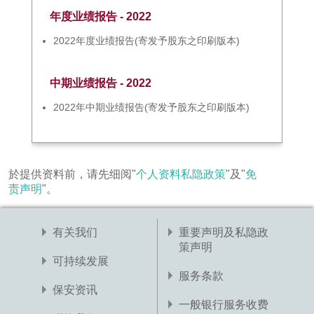
年度业绩报告 - 2022
2022年度业绩报告(寄发予股东之印刷版本)
中期业绩报告 - 2022
2022年中期业绩报告(寄发予股东之印刷版本)
於提供资料前，请先细阅"
个人资料私隐政策
"及"
免
责声明
"。
有关我们
重要声明及私隐政
策声明
可持续发展
服务条款
保安资讯
一般银行服务收费