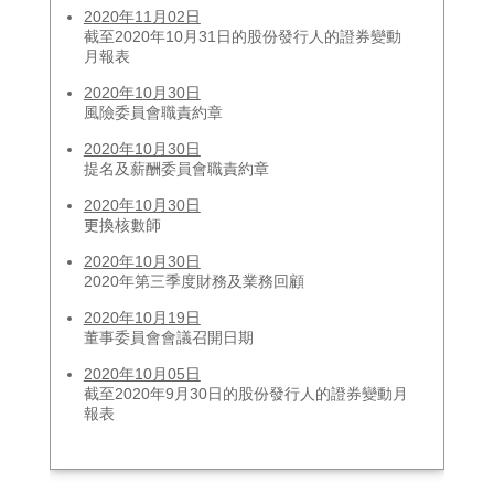
2020年11月02日
截至2020年10月31日的股份發行人的證券變動
月報表
2020年10月30日
風險委員會職責約章
2020年10月30日
提名及薪酬委員會職責約章
2020年10月30日
更換核數師
2020年10月30日
2020年第三季度財務及業務回顧
2020年10月19日
董事委員會會議召開日期
2020年10月05日
截至2020年9月30日的股份發行人的證券變動月
報表