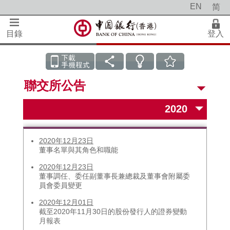
EN
简
目錄
登入
聯交所公告
2020年12月23日
董事名單與其角色和職能
2020年12月23日
董事調任、委任副董事長兼總裁及董事會附屬委
員會委員變更
2020年12月01日
截至2020年11月30日的股份發行人的證券變動
月報表