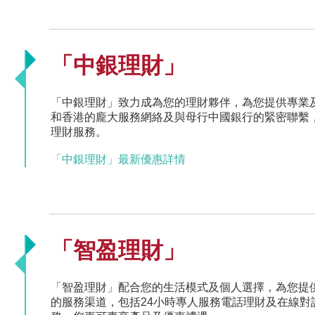
「中銀理財」
「中銀理財」致力成為您的理財夥伴，為您提供專業
和香港的龐大服務網絡及與母行中國銀行的緊密聯繫
理財服務。
「中銀理財」最新優惠詳情
「智盈理財」
「智盈理財」配合您的生活模式及個人選擇，為您提供
的服務渠道，包括24小時專人服務電話理財及在線對