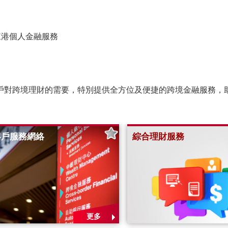
來港個人金融服務
戶對跨境理財的需要，特別提供全方位及便捷的跨境金融服務，
客戶服務網絡
綜合理財服務
更多