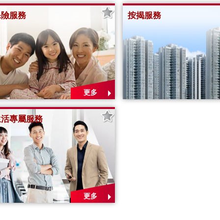
保險服務
按揭服務
更多
生活專屬服務
更多