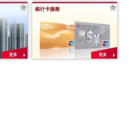
銀行卡服務
更多
更多