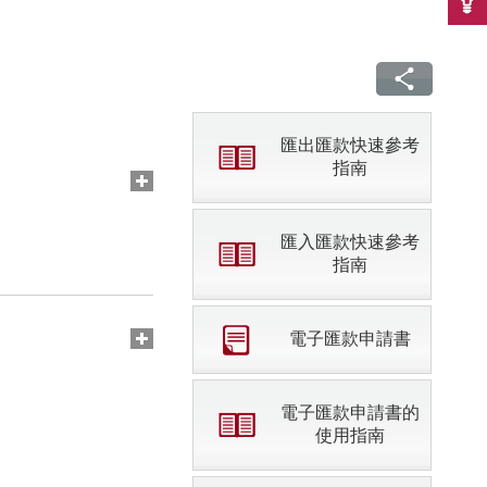
匯出匯款快速參考
指南
匯入匯款快速參考
指南
電子匯款申請書
電子匯款申請書的
使用指南