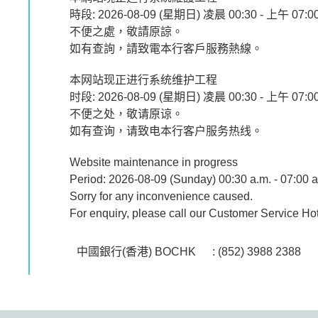
時段: 2026-08-09 (星期日) 凌晨 00:30 - 上午 07:0
不便之處，敬請原諒。
如有查詢，請致電本行客戶服務熱線。
本网站现正进行系统维护工程
时段: 2026-08-09 (星期日) 凌晨 00:30 - 上午 07:0
不便之处，敬请原谅。
如有查询，请致电本行客户服务热线。
Website maintenance in progress
Period: 2026-08-09 (Sunday) 00:30 a.m. - 07:00 a
Sorry for any inconvenience caused.
For enquiry, please call our Customer Service Hot
中國銀行(香港) BOCHK
: (852) 3988 2388