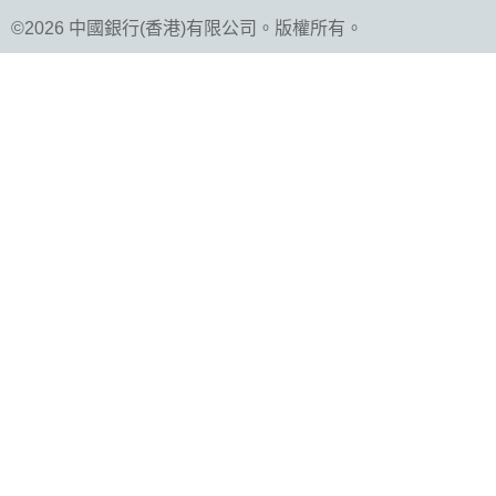
©2026 中國銀行(香港)有限公司。版權所有。