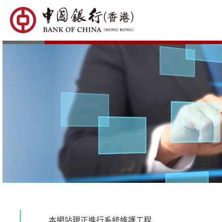
本網站現正進行系統維護工程