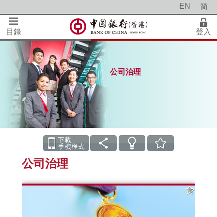
EN
简
目錄
登入
公司治理
公司治理