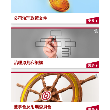
公司治理政策文件
更多
治理原則和架構
更多
董事會及附屬委員會
更多