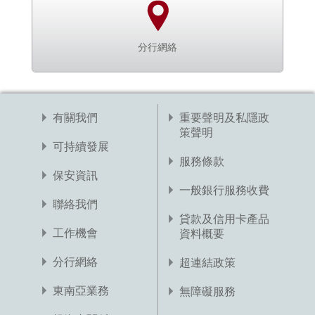
分行網絡
有關我們
重要聲明及私隱政
策聲明
可持續發展
服務條款
保安資訊
一般銀行服務收費
聯絡我們
貸款及信用卡產品
工作機會
資料概要
分行網絡
超連結政策
東南亞業務
無障礙服務