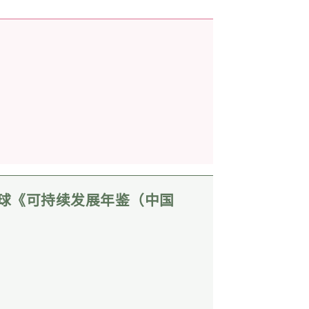
普全球《可持续发展年鉴（中国