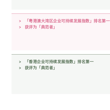
「粤港澳大湾区企业可持续发展指数」排名第一
获评为「典范者」
「香港企业可持续发展指数」排名第一
获评为「典范者」