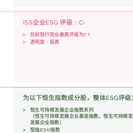
ISS企业ESG 评级﹕C-
目前银行同业最高评级为C+
透明度﹕极高
为以下恒生指数成分股，整体ESG评级
恒生可持续发展企业指数系列
（恒生可持续发展企业基准指数、恒生可持续发
发展企业指数）
恒指ESG指数