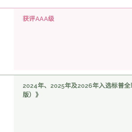
获评AAA级
2024年、2025年及2026年入选标
版）》