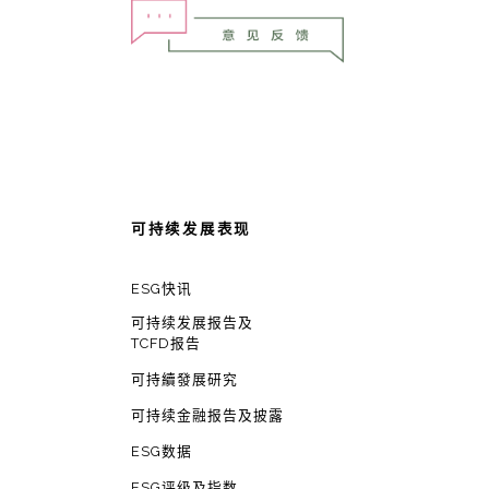
可持续发展表现
ESG快讯
可持续发展报告及
TCFD报告
可持續發展研究
可持续金融报告及披露
ESG数据
ESG评级及指数