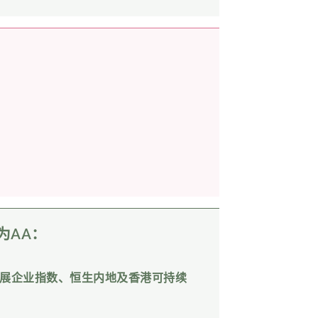
为AA：
展企业指数、恒生内地及香港可持续