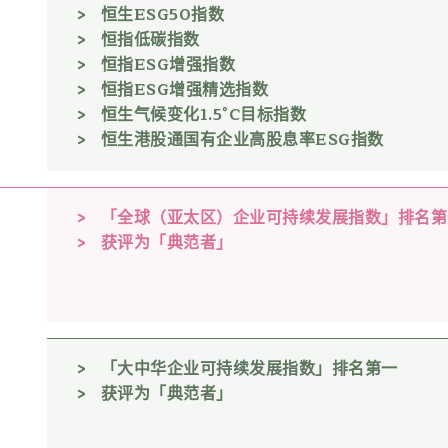
恒生ESG50指数
恒指低碳指数
恒指ESG增强指数
恒指ESG增强精选指数
恒生气候变化1.5°C目标指数
恒生港股通国有企业高股息率ESG指数
「全球（亚太区）企业可持续发展指数」排名第
获评为「典范者」
「大中华企业可持续发展指数」排名第一
获评为「典范者」