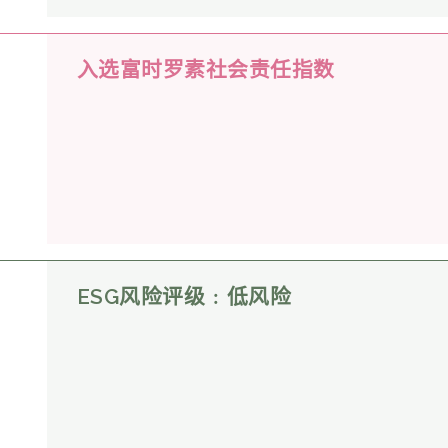
入选富时罗素社会责任指数
ESG风险评级﹕低风险