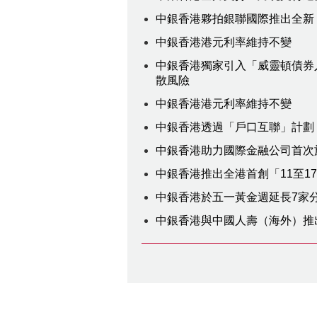
中銀香港夥拍銀聯國際推出全新「
中銀香港港元利率維持不變
中銀香港獨家引入「威靈頓債券
散風險
中銀香港港元利率維持不變
中銀香港透過「戶口互聯」計劃
中銀香港助力國際金融公司首次
中銀香港推出全港首創「11至1
中銀香港於五一黃金週延長7家
中銀香港與中國人壽（海外）推