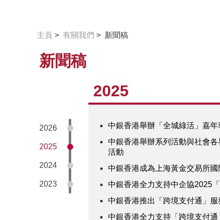
主頁
>
有關我們
> 新聞稿
新聞稿
2025
中銀香港舉辦「全城綠活」嘉年
2026
中銀香港舉辦系列活動與社會各界
2025
活動
2024
中銀香港成為上海黃金交易所國
2023
中銀香港全力支持中企協2025
中銀香港推出「跨境支付通」服
中銀香港全力支持「跨境支付通