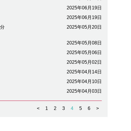
2025年06月19日
2025年06月19日
及分
2025年05月20日
2025年05月08日
2025年05月06日
2025年05月02日
2025年04月14日
2025年04月10日
2025年04月03日
<
1
2
3
4
5
6
>