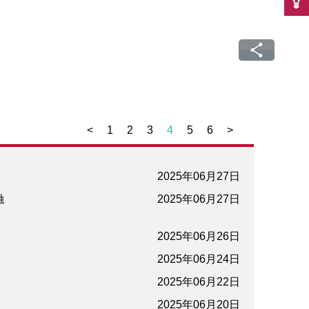
<
1
2
3
4
5
6
>
2025年06月27日
融
2025年06月27日
2025年06月26日
2025年06月24日
2025年06月22日
2025年06月20日