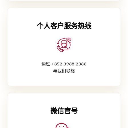
个人客户服务热线
透过 +852 3988 2388
与我们联络
微信官号