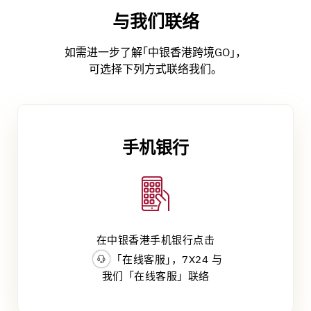
与我们联络
如需进一步了解｢中银香港跨境GO｣，
可选择下列方式联络我们。
手机银行
在中银香港手机银行点击
｢在线客服｣，7X24 与
我们「在线客服」联络