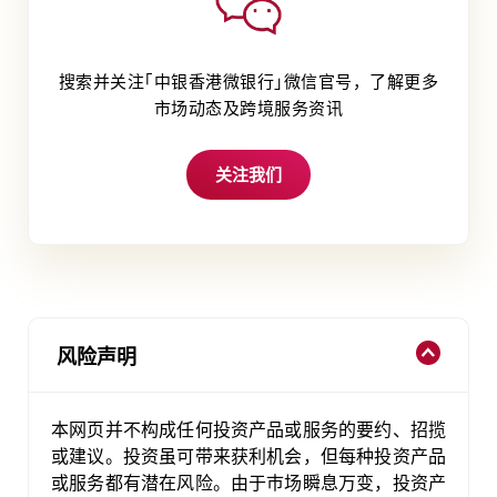
搜索并关注｢中银香港微银行｣微信官号，了解更多
市场动态及跨境服务资讯
关注我们
风险声明
本网页并不构成任何投资产品或服务的要约、招揽
或建议。投资虽可带来获利机会，但每种投资产品
或服务都有潜在风险。由于巿场瞬息万变，投资产