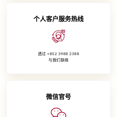
个人客户服务热线
透过 +852 3988 2388
与我们联络
微信官号