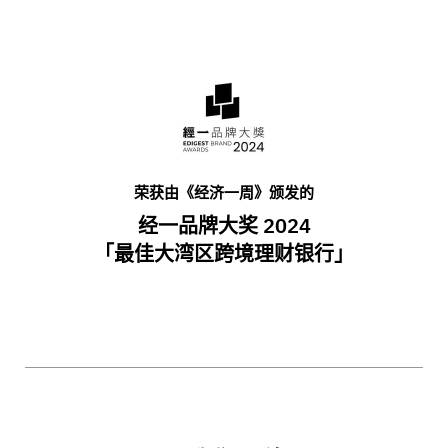
荣获由《经济一周》颁发的
经一品牌大奖 2024
「最佳大湾区跨境理财银行」