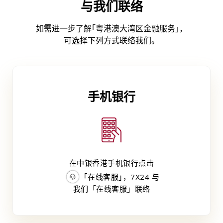
与我们联络
如需进一步了解｢粤港澳大湾区金融服务｣，
可选择下列方式联络我们。
手机银行
在中银香港手机银行点击
｢在线客服｣，7X24 与
我们「在线客服」联络