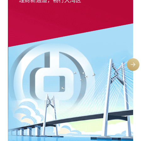
理财新通道，畅行大湾区