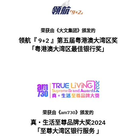
荣获由《大文集团》颁发的
领航『 9+2 』第五届粤港澳大湾区奖
「粤港澳大湾区最佳银行奖」
荣获由《am730》颁发的
真‧生活至尊品牌大奖2024
「至尊大湾区银行服务 」