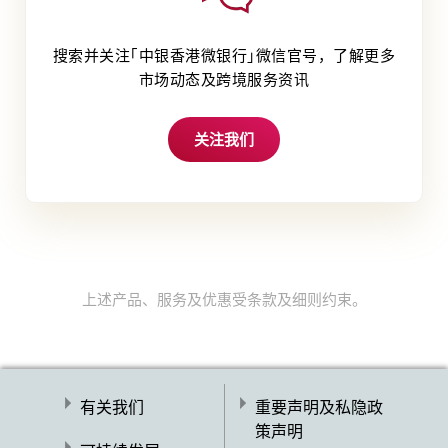
搜索并关注｢中银香港微银行｣微信官号，了解更多
市场动态及跨境服务资讯
关注我们
上述产品、服务及优惠受条款及细则约束。
有关我们
重要声明及私隐政
策声明