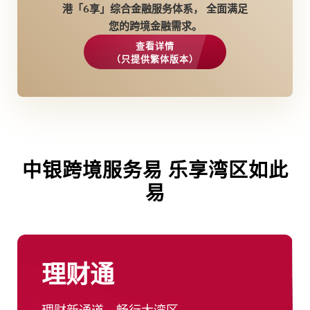
港「6享」综合金融服务体系， 全面满足
您的跨境金融需求。
查看详情
（只提供繁体版本）
中银跨境服务易 乐享湾区如此
易
理财通